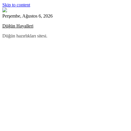
Skip to content
Perşembe, Ağustos 6, 2026
Düğün Hayalleri
Düğün hazırlıkları sitesi.