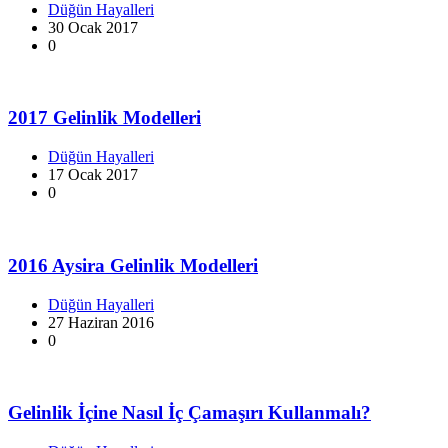
Düğün Hayalleri
30 Ocak 2017
0
2017 Gelinlik Modelleri
Düğün Hayalleri
17 Ocak 2017
0
2016 Aysira Gelinlik Modelleri
Düğün Hayalleri
27 Haziran 2016
0
Gelinlik İçine Nasıl İç Çamaşırı Kullanmalı?