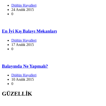
Düğün Hayalleri
24 Aralık 2015
0
En İyi Kış Balayı Mekanları
Düğün Hayalleri
17 Aralık 2015
0
Balayında Ne Yapmalı?
Düğün Hayalleri
10 Aralık 2015
0
GÜZELLİK