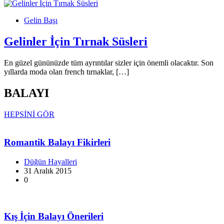
Gelin Başı
Gelinler İçin Tırnak Süsleri
En güzel gününüzde tüm ayrıntılar sizler için önemli olacaktır. Son
yıllarda moda olan french tırnaklar, […]
BALAYI
HEPSİNİ GÖR
Romantik Balayı Fikirleri
Düğün Hayalleri
31 Aralık 2015
0
Kış İçin Balayı Önerileri