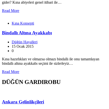
gider? Kına abiyeleri genel itibari ile…
Read More
Kına Konsepti
Bindallı Altına Ayakkabı
Düğün Hayalleri
15 Ocak 2015
0
Kına hazırlıkları ve olmazsa olmazı bindallı ile onu tamamlayan
bindallı altına ayakkabı seçimi ile sizlerleyiz…
Read More
DÜĞÜN GARDIROBU
Ankara Gelinlikçileri