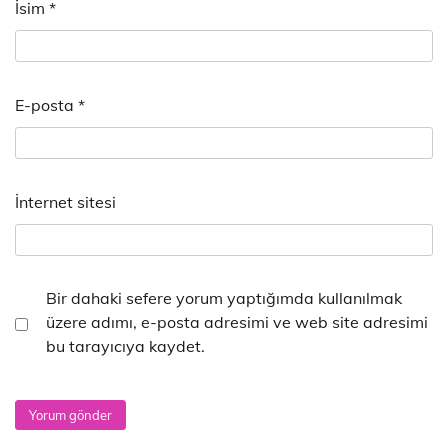
İsim
*
E-posta
*
İnternet sitesi
Bir dahaki sefere yorum yaptığımda kullanılmak
üzere adımı, e-posta adresimi ve web site adresimi
bu tarayıcıya kaydet.