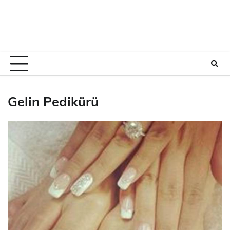
Gelin Pedikürü