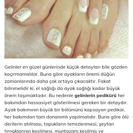
Gelinler en güzel günlerinde küçük detayları bile gözden
kaçırmamalılar. Buna göre ayakların önemi düğün
zamanlarında daha çok ortaya çıkacaktır. Fakat
bilinmelidir ki, el sağlığı da ayak sağlığı kadar büyük
önem taşımaktadır. Bu nedenle
gelinlerin pedikürü
her
bakımdan hassasiyet gösterilmesi gereken bir detaydır.
Ayak bakımının büyük bir bölümünü kapsayan pedikür,
her bakımdan tam donanımlı yapılmalıdır. Buna göre ölü
derilerin atılması, topukların temizlenmesi, şeytan
tırnaklarının kesilmesi, muntazam kesilmiş ve