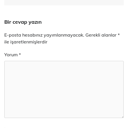
Bir cevap yazın
E-posta hesabınız yayımlanmayacak.
Gerekli alanlar
*
ile işaretlenmişlerdir
Yorum
*