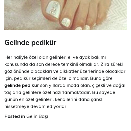
Gelinde pedikür
Her haliyle özel olan gelinler, el ve ayak bakımı
konusunda da son derece temkinli olmalılar. Zira sürekli
göz önünde olacakları ve dikkatler üzerlerinde olacakları
için, pedikür seçimleri de özel olmalıdır. Buna göre
gelinde pedikür
son yıllarda moda olan, çiçekli ve doğal
taşlarla gelinlere özel hazırlanmaktadır. Bu sayede
günün en özel gelinleri, kendilerini daha şanslı
hissetmeye devam ediyorlar.
Posted in
Gelin Başı