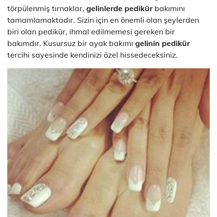
törpülenmiş tırnaklar,
gelinlerde pedikür
bakımını
tamamlamaktadır. Sizin için en önemli olan şeylerden
biri olan pedikür, ihmal edilmemesi gereken bir
bakımdır. Kusursuz bir ayak bakımı
gelinin pedikür
tercihi sayesinde kendinizi özel hissedeceksiniz.