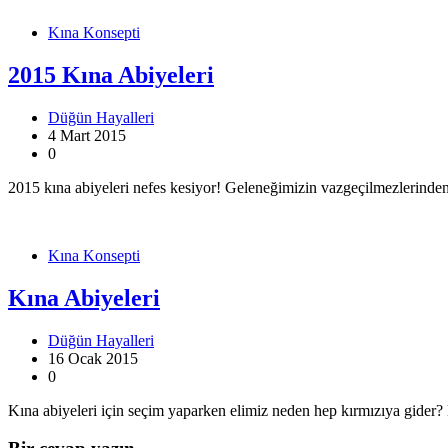
Kına Konsepti
2015 Kına Abiyeleri
Düğün Hayalleri
4 Mart 2015
0
2015 kına abiyeleri nefes kesiyor! Geleneğimizin vazgeçilmezlerinde
Kına Konsepti
Kına Abiyeleri
Düğün Hayalleri
16 Ocak 2015
0
Kına abiyeleri için seçim yaparken elimiz neden hep kırmızıya gider? K