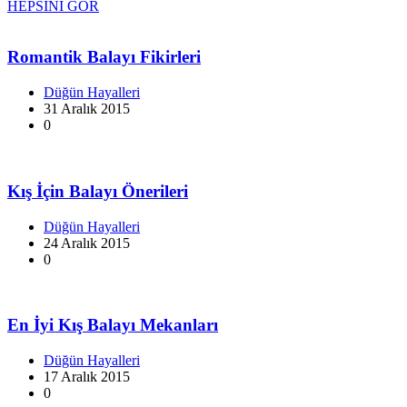
HEPSİNİ GÖR
Romantik Balayı Fikirleri
Düğün Hayalleri
31 Aralık 2015
0
Kış İçin Balayı Önerileri
Düğün Hayalleri
24 Aralık 2015
0
En İyi Kış Balayı Mekanları
Düğün Hayalleri
17 Aralık 2015
0