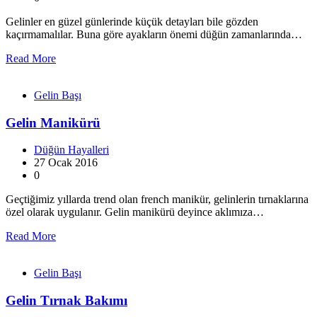
Gelinler en güzel günlerinde küçük detayları bile gözden
kaçırmamalılar. Buna göre ayakların önemi düğün zamanlarında…
Read More
Gelin Başı
Gelin Manikürü
Düğün Hayalleri
27 Ocak 2016
0
Geçtiğimiz yıllarda trend olan french manikür, gelinlerin tırnaklarına
özel olarak uygulanır. Gelin manikürü deyince aklımıza…
Read More
Gelin Başı
Gelin Tırnak Bakımı