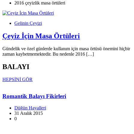
2016 çeyizlik masa örtüleri
Gelinin Çeyizi
Çeyiz İçin Masa Örtüleri
Gündelik ve özel günlerde kullanım için masa örtüsü önemini hiçbir
zaman kaybetmemektedir. Bu nedenle 2016 […]
BALAYI
HEPSİNİ GÖR
Romantik Balayı Fikirleri
Düğün Hayalleri
31 Aralık 2015
0