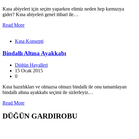
Kına abiyeleri için seçim yaparken elimiz neden hep kırmızıya
gider? Kına abiyeleri genel itibari ile…
Read More
Kına Konsepti
Bindallı Altına Ayakkabı
Düğün Hayalleri
15 Ocak 2015
0
Kına hazırlıkları ve olmazsa olmazı bindallı ile onu tamamlayan
bindallı altına ayakkabı seçimi ile sizlerleyiz…
Read More
DÜĞÜN GARDIROBU