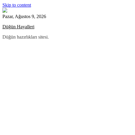
Skip to content
Pazar, Ağustos 9, 2026
Düğün Hayalleri
Düğün hazırlıkları sitesi.