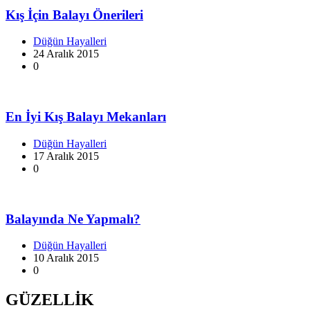
Kış İçin Balayı Önerileri
Düğün Hayalleri
24 Aralık 2015
0
En İyi Kış Balayı Mekanları
Düğün Hayalleri
17 Aralık 2015
0
Balayında Ne Yapmalı?
Düğün Hayalleri
10 Aralık 2015
0
GÜZELLİK