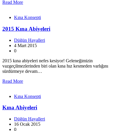
Read More
Kına Konsepti
2015 Kına Abiyeleri
Düğün Hayalleri
4 Mart 2015
0
2015 kına abiyeleri nefes kesiyor! Geleneğimizin
vazgeçilmezlerinden biri olan kına hız kesmeden varlığını
sürdürmeye devam…
Read More
Kına Konsepti
Kına Abiyeleri
Düğün Hayalleri
16 Ocak 2015
0