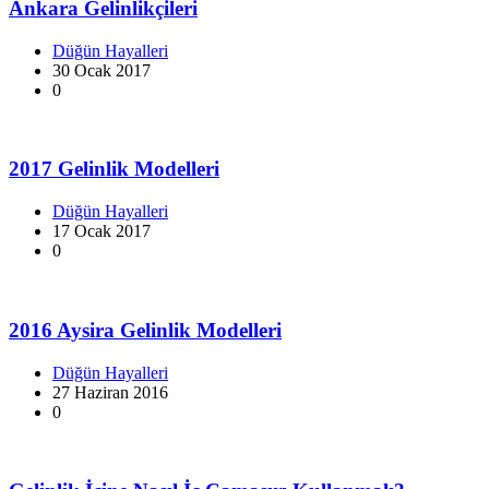
Ankara Gelinlikçileri
Düğün Hayalleri
30 Ocak 2017
0
2017 Gelinlik Modelleri
Düğün Hayalleri
17 Ocak 2017
0
2016 Aysira Gelinlik Modelleri
Düğün Hayalleri
27 Haziran 2016
0