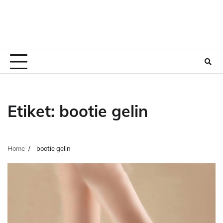
Etiket:
bootie gelin
Home
bootie gelin