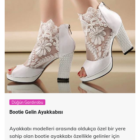
Düğün Gardırobu
Bootie Gelin Ayakkabısı
Ayakkabı modelleri arasında oldukça özel bir yere
sahip olan bootie ayakkabı özellikle gelinler için