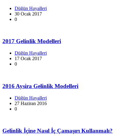
Düğün Hayalleri
30 Ocak 2017
0
2017 Gelinlik Modelleri
Düğün Hayalleri
17 Ocak 2017
0
2016 Aysira Gelinlik Modelleri
Düğün Hayalleri
27 Haziran 2016
0
Gelinlik İçine Nasıl İç Çamaşırı Kullanmalı?