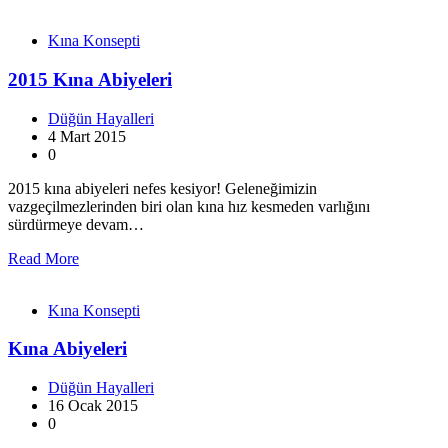
Kına Konsepti
2015 Kına Abiyeleri
Düğün Hayalleri
4 Mart 2015
0
2015 kına abiyeleri nefes kesiyor! Geleneğimizin
vazgeçilmezlerinden biri olan kına hız kesmeden varlığını
sürdürmeye devam…
Read More
Kına Konsepti
Kına Abiyeleri
Düğün Hayalleri
16 Ocak 2015
0