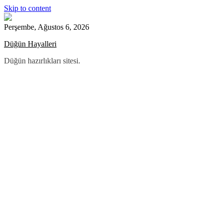
Skip to content
Perşembe, Ağustos 6, 2026
Düğün Hayalleri
Düğün hazırlıkları sitesi.