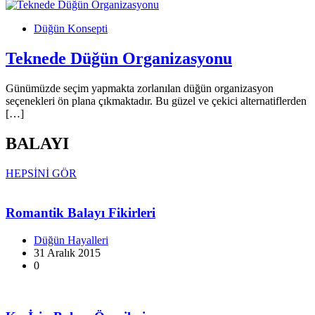
Düğün Konsepti
Teknede Düğün Organizasyonu
Günümüzde seçim yapmakta zorlanılan düğün organizasyon
seçenekleri ön plana çıkmaktadır. Bu güzel ve çekici alternatiflerden
[…]
BALAYI
HEPSİNİ GÖR
Romantik Balayı Fikirleri
Düğün Hayalleri
31 Aralık 2015
0