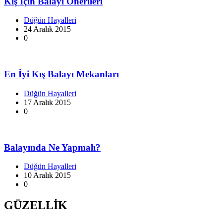
Kış İçin Balayı Önerileri
Düğün Hayalleri
24 Aralık 2015
0
En İyi Kış Balayı Mekanları
Düğün Hayalleri
17 Aralık 2015
0
Balayında Ne Yapmalı?
Düğün Hayalleri
10 Aralık 2015
0
GÜZELLİK