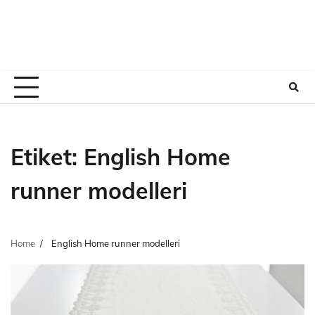
Etiket:
English Home
runner modelleri
Home
English Home runner modelleri