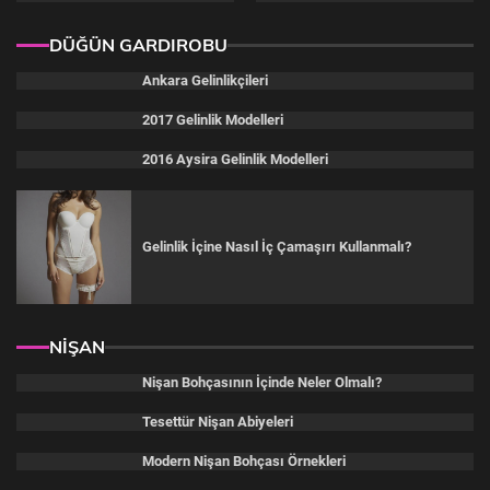
DÜĞÜN GARDIROBU
Ankara Gelinlikçileri
2017 Gelinlik Modelleri
2016 Aysira Gelinlik Modelleri
Gelinlik İçine Nasıl İç Çamaşırı Kullanmalı?
NİŞAN
Nişan Bohçasının İçinde Neler Olmalı?
Tesettür Nişan Abiyeleri
Modern Nişan Bohçası Örnekleri