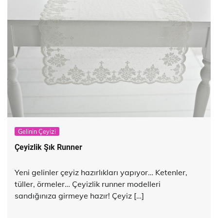
Gelinin Çeyizi
Çeyizlik Şık Runner
Yeni gelinler çeyiz hazırlıkları yapıyor… Ketenler,
tüller, örmeler… Çeyizlik runner modelleri
sandığınıza girmeye hazır! Çeyiz […]