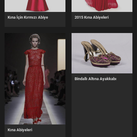
Kına İçin Kırmızı Abiye
2015 Kına Abiyeleri
Bindallı Altına Ayakkabı
Kına Abiyeleri