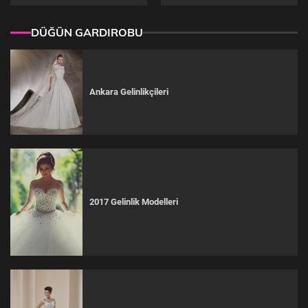
DÜĞÜN GARDIROBU
Ankara Gelinlikçileri
2017 Gelinlik Modelleri