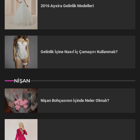
2016 Aysira Gelinlik Modelleri
Gelinlik İçine Nasıl İç Çamaşırı Kullanmalı?
NİŞAN
Nişan Bohçasının İçinde Neler Olmalı?