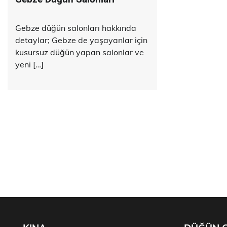
Gebze düğün salonları hakkında
detaylar; Gebze de yaşayanlar için
kusursuz düğün yapan salonlar ve
yeni […]