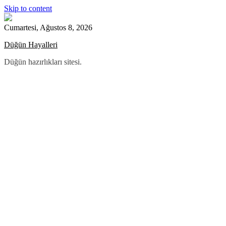
Skip to content
Cumartesi, Ağustos 8, 2026
Düğün Hayalleri
Düğün hazırlıkları sitesi.