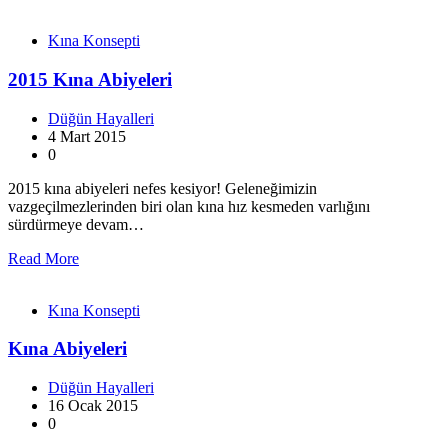
Kına Konsepti
2015 Kına Abiyeleri
Düğün Hayalleri
4 Mart 2015
0
2015 kına abiyeleri nefes kesiyor! Geleneğimizin
vazgeçilmezlerinden biri olan kına hız kesmeden varlığını
sürdürmeye devam…
Read More
Kına Konsepti
Kına Abiyeleri
Düğün Hayalleri
16 Ocak 2015
0