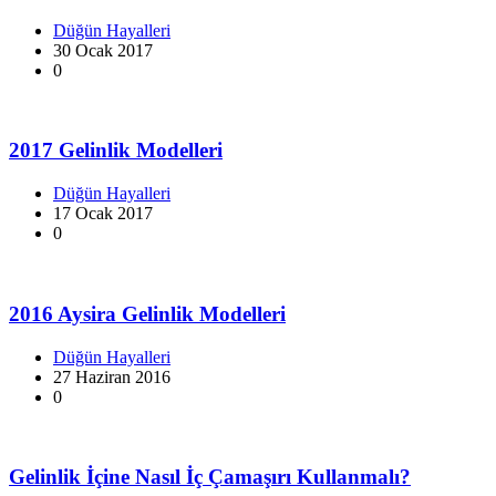
Düğün Hayalleri
30 Ocak 2017
0
2017 Gelinlik Modelleri
Düğün Hayalleri
17 Ocak 2017
0
2016 Aysira Gelinlik Modelleri
Düğün Hayalleri
27 Haziran 2016
0
Gelinlik İçine Nasıl İç Çamaşırı Kullanmalı?