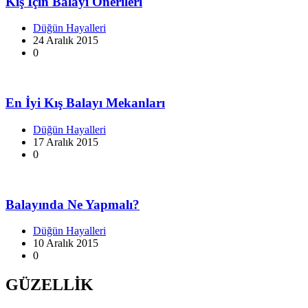
Kış İçin Balayı Önerileri
Düğün Hayalleri
24 Aralık 2015
0
En İyi Kış Balayı Mekanları
Düğün Hayalleri
17 Aralık 2015
0
Balayında Ne Yapmalı?
Düğün Hayalleri
10 Aralık 2015
0
GÜZELLİK