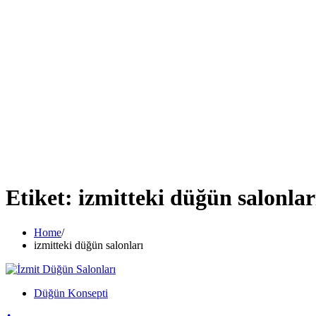
Etiket:
izmitteki düğün salonlar
Home
izmitteki düğün salonları
Düğün Konsepti