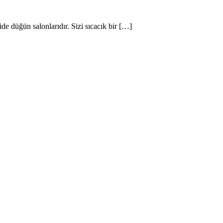
de düğün salonlarıdır. Sizi sıcacık bir […]