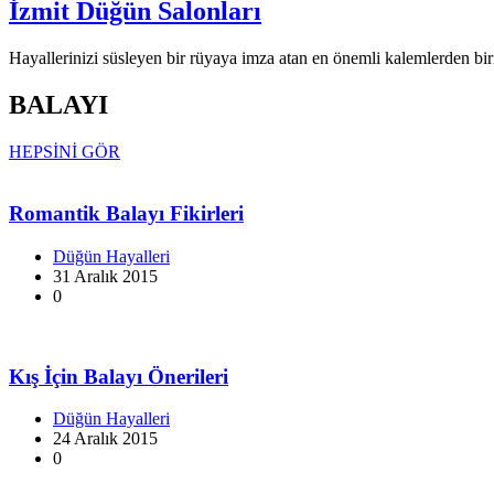
İzmit Düğün Salonları
Hayallerinizi süsleyen bir rüyaya imza atan en önemli kalemlerden biri
BALAYI
HEPSİNİ GÖR
Romantik Balayı Fikirleri
Düğün Hayalleri
31 Aralık 2015
0
Kış İçin Balayı Önerileri
Düğün Hayalleri
24 Aralık 2015
0