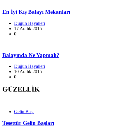
En İyi Kış Balayı Mekanları
Düğün Hayalleri
17 Aralık 2015
0
Balayında Ne Yapmalı?
Düğün Hayalleri
10 Aralık 2015
0
GÜZELLİK
Gelin Başı
Tesettür Gelin Başları