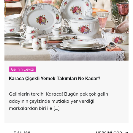
Gelinin Çeyizi
Karaca Çiçekli Yemek Takımları Ne Kadar?
Gelinlerin tercihi Karaca! Bugün pek çok gelin
adayının çeyizinde mutlaka yer verdiği
markalardan biri ile […]