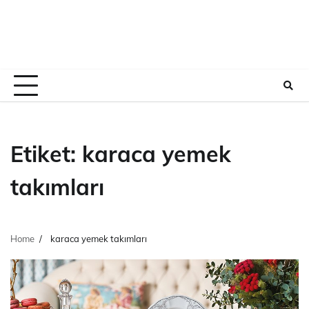
Etiket:
karaca yemek
takımları
Home
karaca yemek takımları