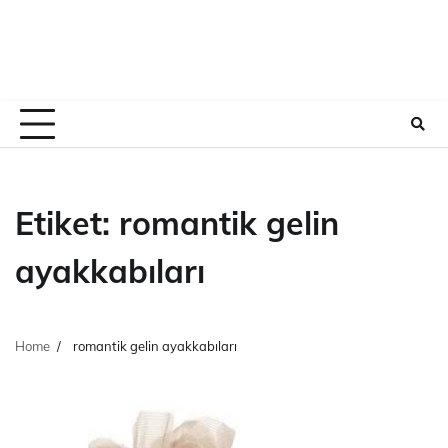
Etiket:
romantik gelin
ayakkabıları
Home
romantik gelin ayakkabıları