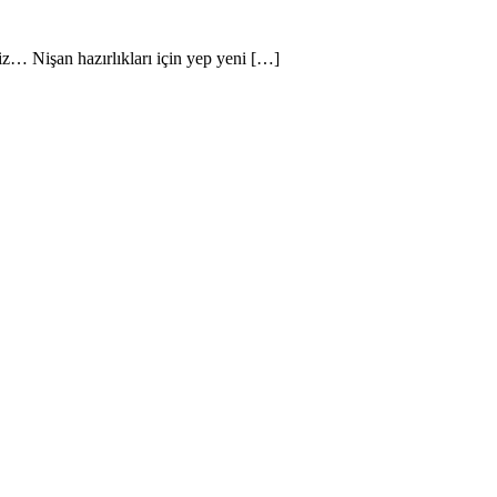
eyiz… Nişan hazırlıkları için yep yeni […]