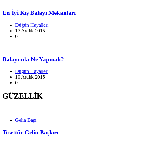
En İyi Kış Balayı Mekanları
Düğün Hayalleri
17 Aralık 2015
0
Balayında Ne Yapmalı?
Düğün Hayalleri
10 Aralık 2015
0
GÜZELLİK
Gelin Başı
Tesettür Gelin Başları