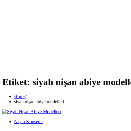
Etiket:
siyah nişan abiye modell
Home
siyah nişan abiye modelleri
Nişan Konsepti