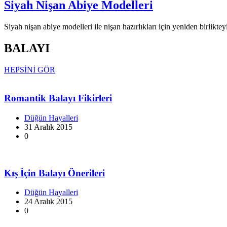
Siyah Nişan Abiye Modelleri
Siyah nişan abiye modelleri ile nişan hazırlıkları için yeniden birlikt
BALAYI
HEPSİNİ GÖR
Romantik Balayı Fikirleri
Düğün Hayalleri
31 Aralık 2015
0
Kış İçin Balayı Önerileri
Düğün Hayalleri
24 Aralık 2015
0