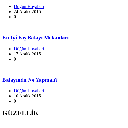
Düğün Hayalleri
24 Aralık 2015
0
En İyi Kış Balayı Mekanları
Düğün Hayalleri
17 Aralık 2015
0
Balayında Ne Yapmalı?
Düğün Hayalleri
10 Aralık 2015
0
GÜZELLİK