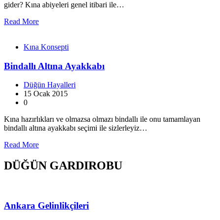
gider? Kına abiyeleri genel itibari ile…
Read More
Kına Konsepti
Bindallı Altına Ayakkabı
Düğün Hayalleri
15 Ocak 2015
0
Kına hazırlıkları ve olmazsa olmazı bindallı ile onu tamamlayan
bindallı altına ayakkabı seçimi ile sizlerleyiz…
Read More
DÜĞÜN GARDIROBU
Ankara Gelinlikçileri