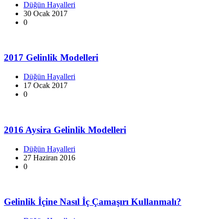
Düğün Hayalleri
30 Ocak 2017
0
2017 Gelinlik Modelleri
Düğün Hayalleri
17 Ocak 2017
0
2016 Aysira Gelinlik Modelleri
Düğün Hayalleri
27 Haziran 2016
0
Gelinlik İçine Nasıl İç Çamaşırı Kullanmalı?