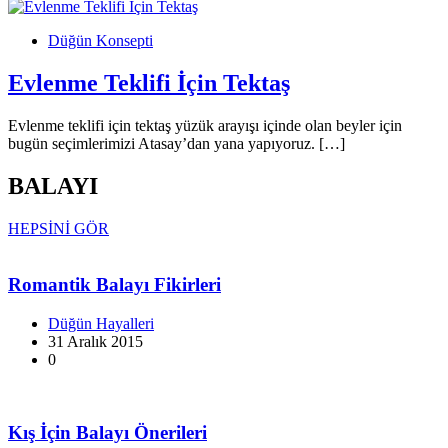
Düğün Konsepti
Evlenme Teklifi İçin Tektaş
Evlenme teklifi için tektaş yüzük arayışı içinde olan beyler için
bugün seçimlerimizi Atasay’dan yana yapıyoruz. […]
BALAYI
HEPSİNİ GÖR
Romantik Balayı Fikirleri
Düğün Hayalleri
31 Aralık 2015
0
Kış İçin Balayı Önerileri