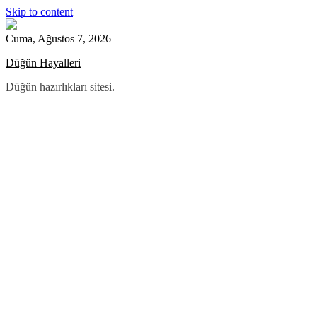
Skip to content
Cuma, Ağustos 7, 2026
Düğün Hayalleri
Düğün hazırlıkları sitesi.