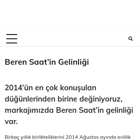
Beren Saat’in Gelinliği
2014’ün en çok konuşulan
düğünlerinden birine değiniyoruz,
markajımızda Beren Saat’in gelinliği
var.
Birkaç yıllık birlikteliklerini 2014 Ağustos ayında evlilik