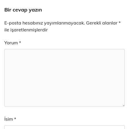
Bir cevap yazın
E-posta hesabınız yayımlanmayacak.
Gerekli alanlar
*
ile işaretlenmişlerdir
Yorum
*
İsim
*