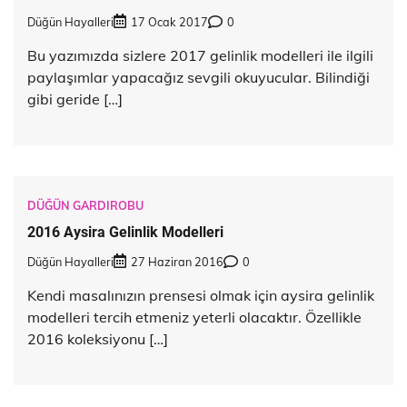
Düğün Hayalleri
17 Ocak 2017
0
Bu yazımızda sizlere 2017 gelinlik modelleri ile ilgili
paylaşımlar yapacağız sevgili okuyucular. Bilindiği
gibi geride […]
DÜĞÜN GARDIROBU
2016 Aysira Gelinlik Modelleri
Düğün Hayalleri
27 Haziran 2016
0
Kendi masalınızın prensesi olmak için aysira gelinlik
modelleri tercih etmeniz yeterli olacaktır. Özellikle
2016 koleksiyonu […]