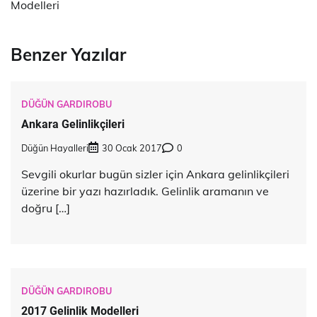
Modelleri
Benzer Yazılar
DÜĞÜN GARDIROBU
Ankara Gelinlikçileri
Düğün Hayalleri
30 Ocak 2017
0
Sevgili okurlar bugün sizler için Ankara gelinlikçileri
üzerine bir yazı hazırladık. Gelinlik aramanın ve
doğru […]
DÜĞÜN GARDIROBU
2017 Gelinlik Modelleri