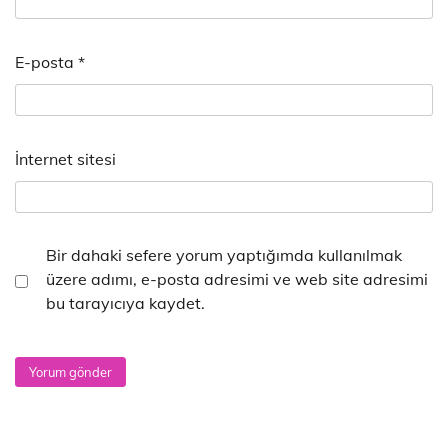
E-posta
*
İnternet sitesi
Bir dahaki sefere yorum yaptığımda kullanılmak
üzere adımı, e-posta adresimi ve web site adresimi
bu tarayıcıya kaydet.