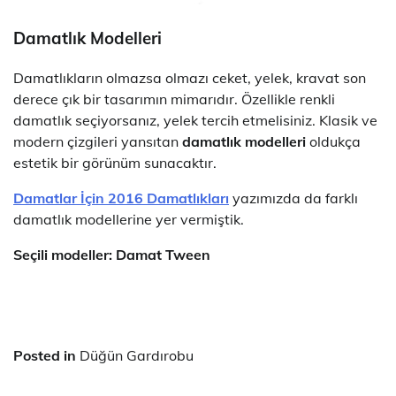
Damatlık Modelleri
Damatlıkların olmazsa olmazı ceket, yelek, kravat son
derece çık bir tasarımın mimarıdır. Özellikle renkli
damatlık seçiyorsanız, yelek tercih etmelisiniz. Klasik ve
modern çizgileri yansıtan
damatlık modelleri
oldukça
estetik bir görünüm sunacaktır.
Damatlar İçin 2016 Damatlıkları
yazımızda da farklı
damatlık modellerine yer vermiştik.
Seçili modeller: Damat Tween
Posted in
Düğün Gardırobu