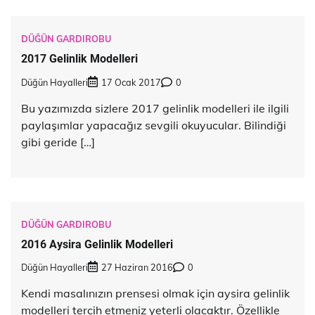
DÜĞÜN GARDIROBU
2017 Gelinlik Modelleri
Düğün Hayalleri
17 Ocak 2017
0
Bu yazımızda sizlere 2017 gelinlik modelleri ile ilgili
paylaşımlar yapacağız sevgili okuyucular. Bilindiği
gibi geride […]
DÜĞÜN GARDIROBU
2016 Aysira Gelinlik Modelleri
Düğün Hayalleri
27 Haziran 2016
0
Kendi masalınızın prensesi olmak için aysira gelinlik
modelleri tercih etmeniz yeterli olacaktır. Özellikle