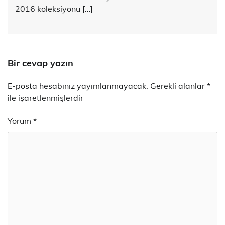
2016 koleksiyonu […]
Bir cevap yazın
E-posta hesabınız yayımlanmayacak.
Gerekli alanlar
*
ile işaretlenmişlerdir
Yorum
*