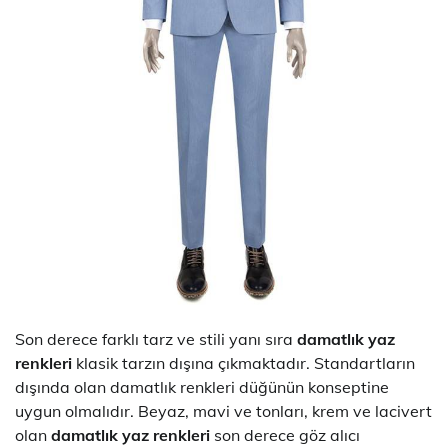
Son derece farklı tarz ve stili yanı sıra
damatlık yaz
renkleri
klasik tarzın dışına çıkmaktadır. Standartların
dışında olan damatlık renkleri düğünün konseptine
uygun olmalıdır. Beyaz, mavi ve tonları, krem ve lacivert
olan
damatlık yaz renkleri
son derece göz alıcı