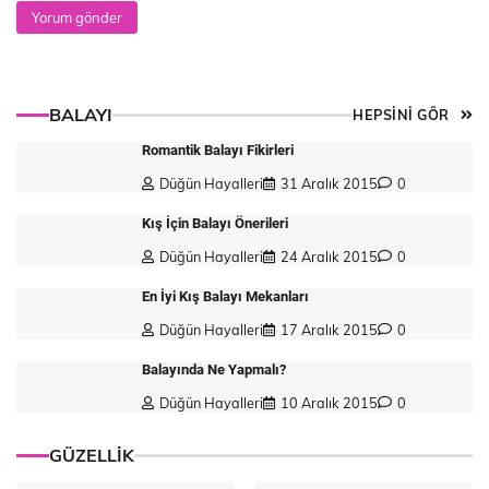
BALAYI
HEPSİNİ GÖR
Romantik Balayı Fikirleri
Düğün Hayalleri
31 Aralık 2015
0
Kış İçin Balayı Önerileri
Düğün Hayalleri
24 Aralık 2015
0
En İyi Kış Balayı Mekanları
Düğün Hayalleri
17 Aralık 2015
0
Balayında Ne Yapmalı?
Düğün Hayalleri
10 Aralık 2015
0
GÜZELLİK