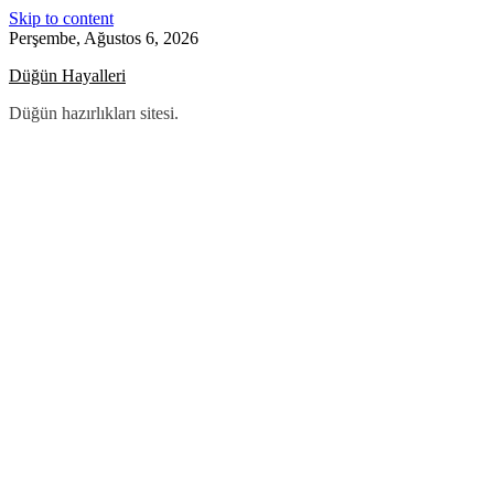
Skip to content
Perşembe, Ağustos 6, 2026
Düğün Hayalleri
Düğün hazırlıkları sitesi.