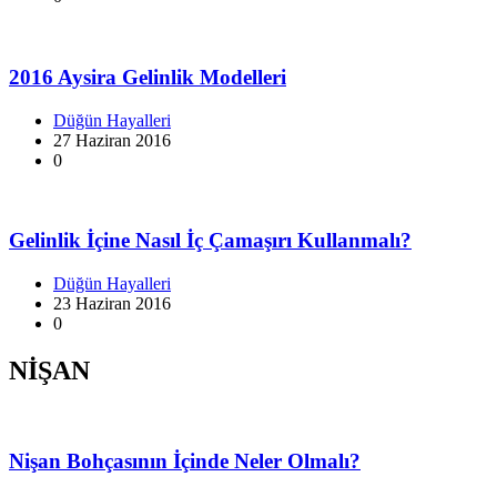
2016 Aysira Gelinlik Modelleri
Düğün Hayalleri
27 Haziran 2016
0
Gelinlik İçine Nasıl İç Çamaşırı Kullanmalı?
Düğün Hayalleri
23 Haziran 2016
0
NİŞAN
Nişan Bohçasının İçinde Neler Olmalı?