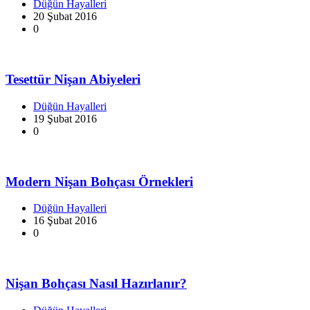
Düğün Hayalleri
20 Şubat 2016
0
Tesettür Nişan Abiyeleri
Düğün Hayalleri
19 Şubat 2016
0
Modern Nişan Bohçası Örnekleri
Düğün Hayalleri
16 Şubat 2016
0
Nişan Bohçası Nasıl Hazırlanır?