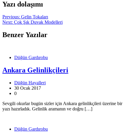
Yazı dolaşımı
Previous:
Gelin Tokaları
Next:
Çok Şık Duvak Modelleri
Benzer Yazılar
Düğün Gardırobu
Ankara Gelinlikçileri
Düğün Hayalleri
30 Ocak 2017
0
Sevgili okurlar bugün sizler için Ankara gelinlikçileri üzerine bir
yazı hazırladık. Gelinlik aramanın ve doğru […]
Düğün Gardırobu