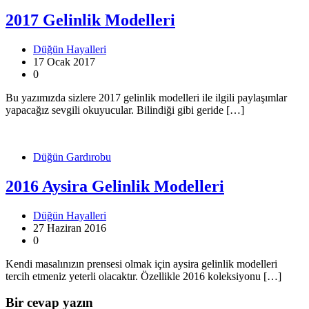
2017 Gelinlik Modelleri
Düğün Hayalleri
17 Ocak 2017
0
Bu yazımızda sizlere 2017 gelinlik modelleri ile ilgili paylaşımlar
yapacağız sevgili okuyucular. Bilindiği gibi geride […]
Düğün Gardırobu
2016 Aysira Gelinlik Modelleri
Düğün Hayalleri
27 Haziran 2016
0
Kendi masalınızın prensesi olmak için aysira gelinlik modelleri
tercih etmeniz yeterli olacaktır. Özellikle 2016 koleksiyonu […]
Bir cevap yazın