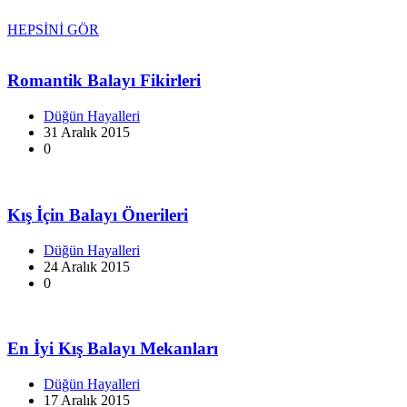
HEPSİNİ GÖR
Romantik Balayı Fikirleri
Düğün Hayalleri
31 Aralık 2015
0
Kış İçin Balayı Önerileri
Düğün Hayalleri
24 Aralık 2015
0
En İyi Kış Balayı Mekanları
Düğün Hayalleri
17 Aralık 2015