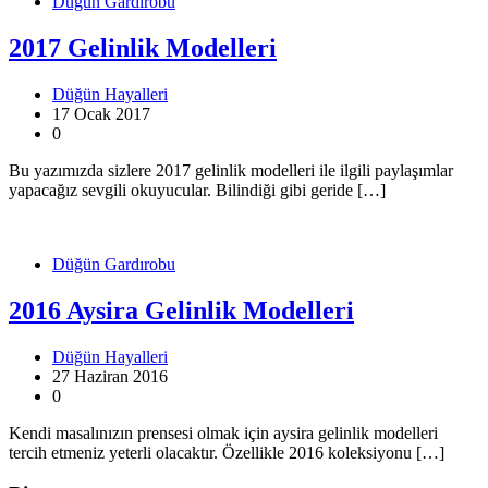
Düğün Gardırobu
2017 Gelinlik Modelleri
Düğün Hayalleri
17 Ocak 2017
0
Bu yazımızda sizlere 2017 gelinlik modelleri ile ilgili paylaşımlar
yapacağız sevgili okuyucular. Bilindiği gibi geride […]
Düğün Gardırobu
2016 Aysira Gelinlik Modelleri
Düğün Hayalleri
27 Haziran 2016
0
Kendi masalınızın prensesi olmak için aysira gelinlik modelleri
tercih etmeniz yeterli olacaktır. Özellikle 2016 koleksiyonu […]