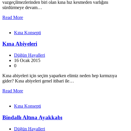
vazgeçilmezlerinden biri olan kına hız kesmeden varlığını
sürdürmeye devam…
Read More
Kına Konsepti
Kına Abiyeleri
Düğün Hayalleri
16 Ocak 2015
0
Kına abiyeleri için seçim yaparken elimiz neden hep kırmızıya
gider? Kına abiyeleri genel itibari ile…
Read More
Kına Konsepti
Bindallı Altına Ayakkabı
Düğün Hayalleri