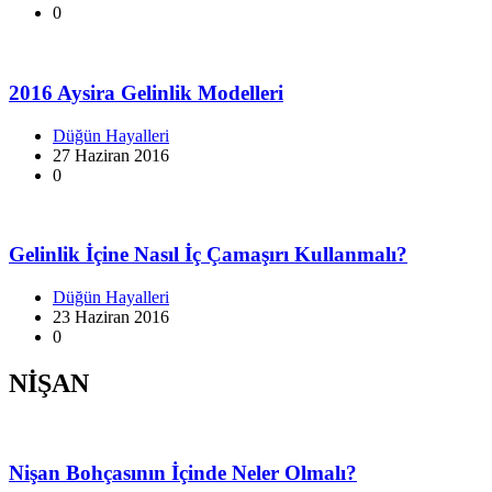
0
2016 Aysira Gelinlik Modelleri
Düğün Hayalleri
27 Haziran 2016
0
Gelinlik İçine Nasıl İç Çamaşırı Kullanmalı?
Düğün Hayalleri
23 Haziran 2016
0
NİŞAN
Nişan Bohçasının İçinde Neler Olmalı?