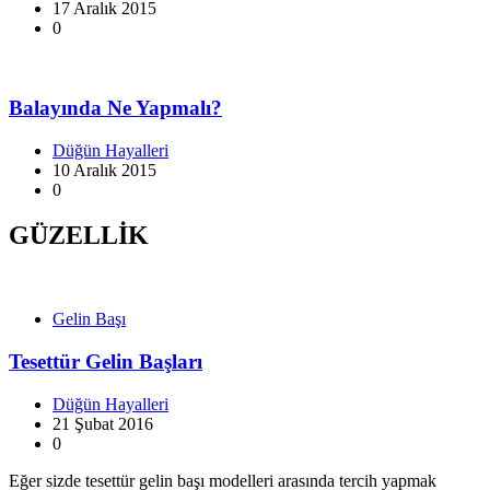
17 Aralık 2015
0
Balayında Ne Yapmalı?
Düğün Hayalleri
10 Aralık 2015
0
GÜZELLİK
Gelin Başı
Tesettür Gelin Başları
Düğün Hayalleri
21 Şubat 2016
0
Eğer sizde tesettür gelin başı modelleri arasında tercih yapmak