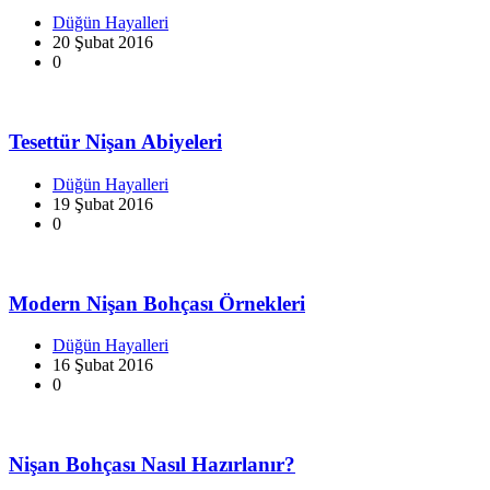
Düğün Hayalleri
20 Şubat 2016
0
Tesettür Nişan Abiyeleri
Düğün Hayalleri
19 Şubat 2016
0
Modern Nişan Bohçası Örnekleri
Düğün Hayalleri
16 Şubat 2016
0
Nişan Bohçası Nasıl Hazırlanır?