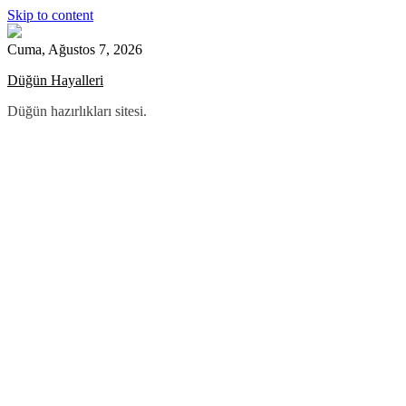
Skip to content
Cuma, Ağustos 7, 2026
Düğün Hayalleri
Düğün hazırlıkları sitesi.