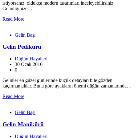
istiyorsanız, oldukça modern tasarımları inceleyebilirsiniz.
Gelinliğinize…
Read More
Gelin Başı
Gelin Pedikürü
Düğün Hayalleri
30 Ocak 2016
0
Gelinler en güzel günlerinde küçük detayları bile gözden
kaçırmamalılar. Buna göre ayakların önemi düğün zamanlarında…
Read More
Gelin Başı
Gelin Manikürü
Düğün Hayalleri