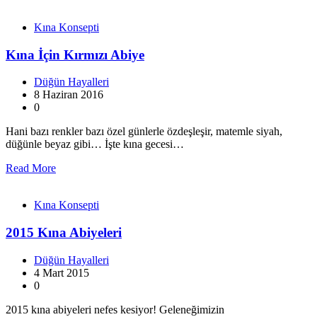
Kına Konsepti
Kına İçin Kırmızı Abiye
Düğün Hayalleri
8 Haziran 2016
0
Hani bazı renkler bazı özel günlerle özdeşleşir, matemle siyah,
düğünle beyaz gibi… İşte kına gecesi…
Read More
Kına Konsepti
2015 Kına Abiyeleri
Düğün Hayalleri
4 Mart 2015
0
2015 kına abiyeleri nefes kesiyor! Geleneğimizin