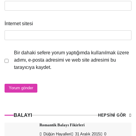
İnternet sitesi
Bir dahaki sefere yorum yaptığımda kullanılmak üzere
adımı, e-posta adresimi ve web site adresimi bu
tarayıcıya kaydet.
BALAYI
HEPSİNİ GÖR
Romantik Balayı Fikirleri
Düğün Hayalleri
31 Aralık 2015
0