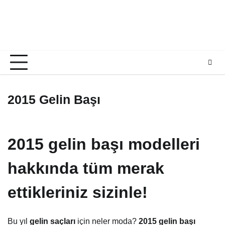
2015 Gelin Başı
2015 gelin başı modelleri
hakkında tüm merak
ettikleriniz sizinle!
Bu yıl
gelin saçları
için neler moda?
2015 gelin başı