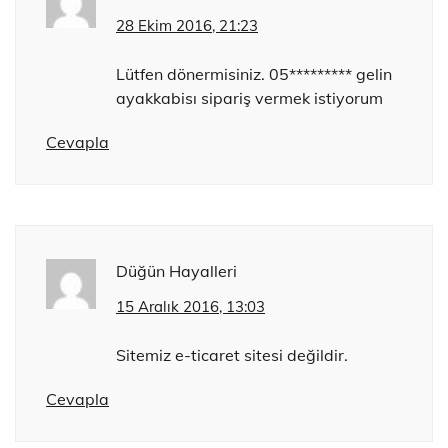
28 Ekim 2016, 21:23
Lütfen dönermisiniz. 05********* gelin
ayakkabisı sipariş vermek istiyorum
Cevapla
Düğün Hayalleri
15 Aralık 2016, 13:03
Sitemiz e-ticaret sitesi değildir.
Cevapla