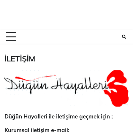
İLETİŞİM
Düğün Hayalleri ile iletişime geçmek için ;
Kurumsal iletişim e-mail: