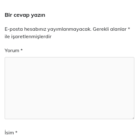
Bir cevap yazın
E-posta hesabınız yayımlanmayacak.
Gerekli alanlar
*
ile işaretlenmişlerdir
Yorum
*
İsim
*