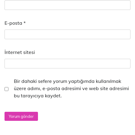
E-posta
*
İnternet sitesi
Bir dahaki sefere yorum yaptığımda kullanılmak
üzere adımı, e-posta adresimi ve web site adresimi
bu tarayıcıya kaydet.