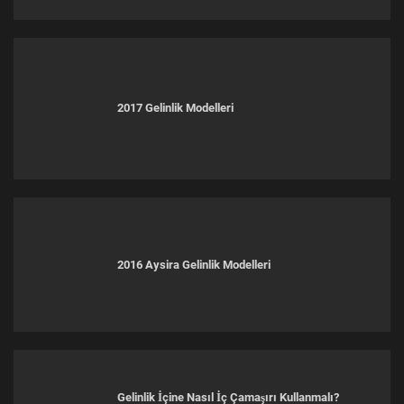
2017 Gelinlik Modelleri
2016 Aysira Gelinlik Modelleri
Gelinlik İçine Nasıl İç Çamaşırı Kullanmalı?