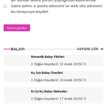
üzere adımı, e-posta adresimi ve web site adresimi
bu tarayıcıya kaydet.
BALAYI
HEPSİNİ GÖR
Romantik Balayı Fikirleri
Düğün Hayalleri
31 Aralık 2015
0
Kış İçin Balayı Önerileri
Düğün Hayalleri
24 Aralık 2015
0
En İyi Kış Balayı Mekanları
Düğün Hayalleri
17 Aralık 2015
0