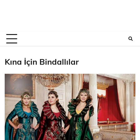
Kına İçin Bindallılar