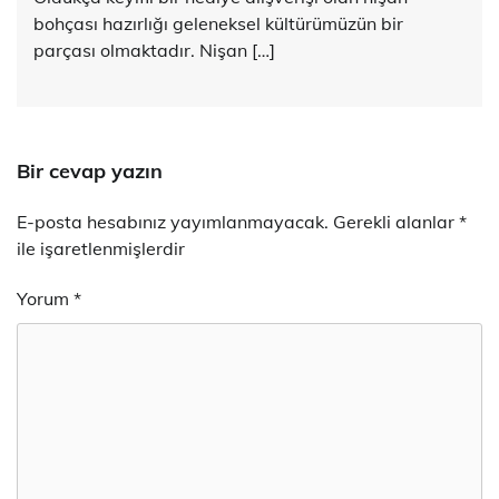
bohçası hazırlığı geleneksel kültürümüzün bir
parçası olmaktadır. Nişan […]
Bir cevap yazın
E-posta hesabınız yayımlanmayacak.
Gerekli alanlar
*
ile işaretlenmişlerdir
Yorum
*