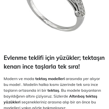
Evlenme teklifi için yüzükler;
tektaşın
kenarı ince taşlarla tek sıra!
Modern ve moda
tektaş modelleri
arasında yer alıyor
bu model . Modelin halka kısmı üzerinde tek sıra ince
taşların ortasında iri bir
tektaş
. Bu modele bayanların
bayıldığının altını çiziyoruz. Sizlerde
Altınbaş tektaş
yüzükleri
seçenekleriniz arasına alıp bir an önce bu
modelleri yakın gözle bakmalısınız.