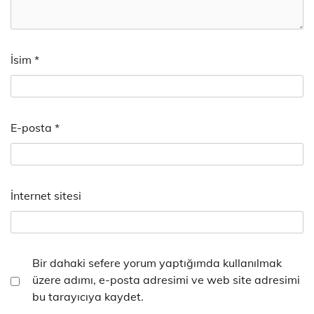
İsim
*
E-posta
*
İnternet sitesi
Bir dahaki sefere yorum yaptığımda kullanılmak
üzere adımı, e-posta adresimi ve web site adresimi
bu tarayıcıya kaydet.