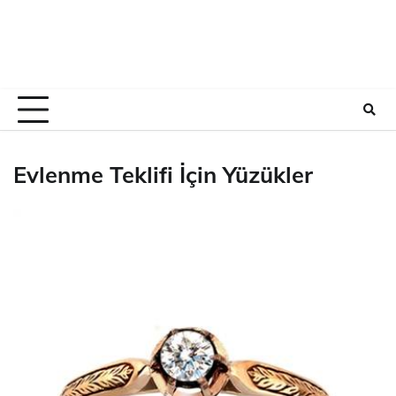
Evlenme Teklifi İçin Yüzükler