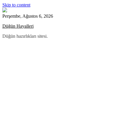
Skip to content
Perşembe, Ağustos 6, 2026
Düğün Hayalleri
Düğün hazırlıkları sitesi.