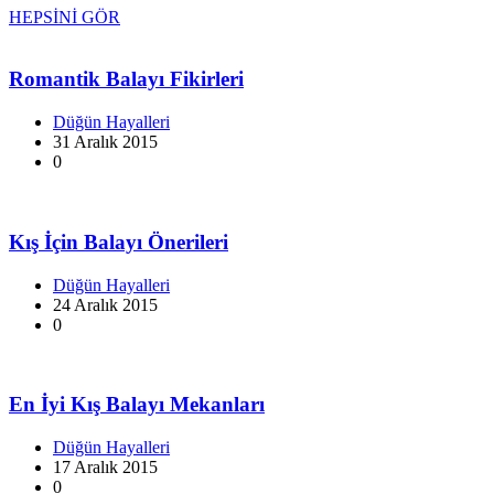
HEPSİNİ GÖR
Romantik Balayı Fikirleri
Düğün Hayalleri
31 Aralık 2015
0
Kış İçin Balayı Önerileri
Düğün Hayalleri
24 Aralık 2015
0
En İyi Kış Balayı Mekanları
Düğün Hayalleri
17 Aralık 2015
0