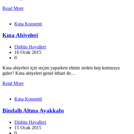
Read More
Kına Konsepti
Kına Abiyeleri
Düğün Hayalleri
16 Ocak 2015
0
Kına abiyeleri için seçim yaparken elimiz neden hep kırmızıya
gider? Kına abiyeleri genel itibari ile…
Read More
Kına Konsepti
Bindallı Altına Ayakkabı
Düğün Hayalleri
15 Ocak 2015
0