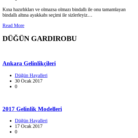
Kına hazırlıkları ve olmazsa olmazı bindallı ile onu tamamlayan
bindallı altına ayakkabı seçimi ile sizlerleyiz…
Read More
DÜĞÜN GARDIROBU
Ankara Gelinlikçileri
Düğün Hayalleri
30 Ocak 2017
0
2017 Gelinlik Modelleri
Düğün Hayalleri
17 Ocak 2017
0