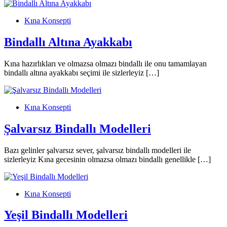
Kına Konsepti
Bindallı Altına Ayakkabı
Kına hazırlıkları ve olmazsa olmazı bindallı ile onu tamamlayan
bindallı altına ayakkabı seçimi ile sizlerleyiz […]
Kına Konsepti
Şalvarsız Bindallı Modelleri
Bazı gelinler şalvarsız sever, şalvarsız bindallı modelleri ile
sizlerleyiz Kına gecesinin olmazsa olmazı bindallı genellikle […]
Kına Konsepti
Yeşil Bindallı Modelleri