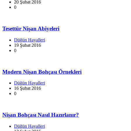
20 Şubat 2016
0
Tesettür Nişan Abiyeleri
Düğün Hayalleri
19 Şubat 2016
0
Modern Nişan Bohçası Örnekleri
Düğün Hayalleri
16 Şubat 2016
0
Nişan Bohçası Nasıl Hazırlanır?
Düğün Hayalleri