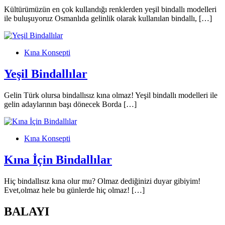
Kültürümüzün en çok kullandığı renklerden yeşil bindallı modelleri
ile buluşuyoruz Osmanlıda gelinlik olarak kullanılan bindallı, […]
Kına Konsepti
Yeşil Bindallılar
Gelin Türk olursa bindallısız kına olmaz! Yeşil bindallı modelleri ile
gelin adaylarının başı dönecek Borda […]
Kına Konsepti
Kına İçin Bindallılar
Hiç bindallısız kına olur mu? Olmaz dediğinizi duyar gibiyim!
Evet,olmaz hele bu günlerde hiç olmaz! […]
BALAYI