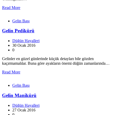
Read More
Gelin Başı
Gelin Pedikürü
Düğün Hayalleri
30 Ocak 2016
0
Gelinler en güzel günlerinde küçük detayları bile gözden
kaçırmamalılar. Buna göre ayakların önemi düğün zamanlarında…
Read More
Gelin Başı
Gelin Manikürü
Düğün Hayalleri
27 Ocak 2016
0