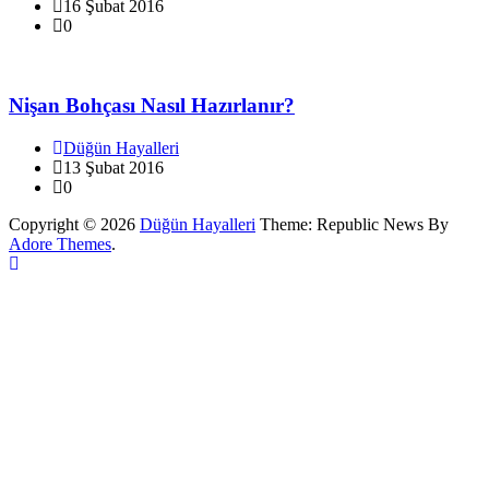
16 Şubat 2016
0
Nişan Bohçası Nasıl Hazırlanır?
Düğün Hayalleri
13 Şubat 2016
0
Copyright © 2026
Düğün Hayalleri
Theme: Republic News By
Adore Themes
.