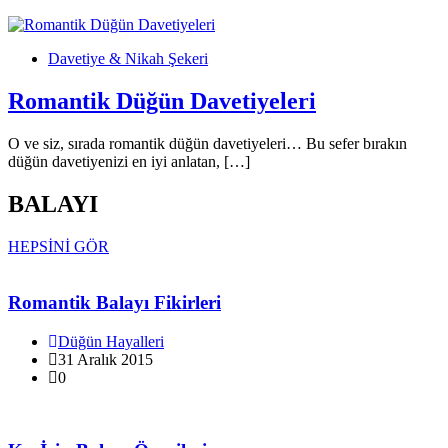
Davetiye & Nikah Şekeri
Romantik Düğün Davetiyeleri
O ve siz, sırada romantik düğün davetiyeleri… Bu sefer bırakın
düğün davetiyenizi en iyi anlatan, […]
BALAYI
HEPSİNİ GÖR
Romantik Balayı Fikirleri
Düğün Hayalleri
31 Aralık 2015
0