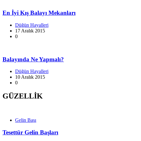
En İyi Kış Balayı Mekanları
Düğün Hayalleri
17 Aralık 2015
0
Balayında Ne Yapmalı?
Düğün Hayalleri
10 Aralık 2015
0
GÜZELLİK
Gelin Başı
Tesettür Gelin Başları