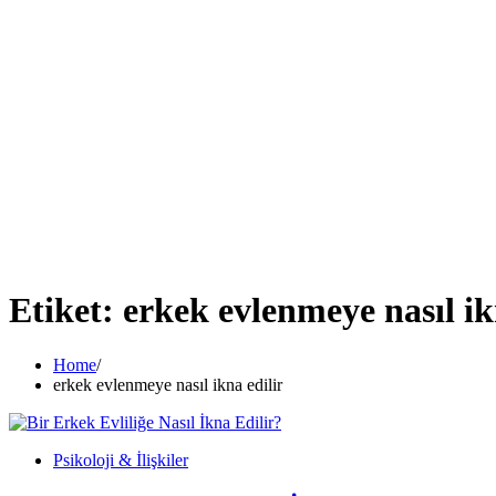
Etiket:
erkek evlenmeye nasıl ik
Home
erkek evlenmeye nasıl ikna edilir
Psikoloji & İlişkiler