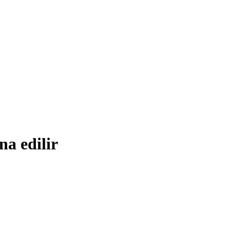
na edilir