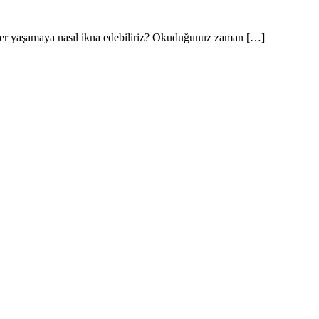
aber yaşamaya nasıl ikna edebiliriz? Okuduğunuz zaman […]