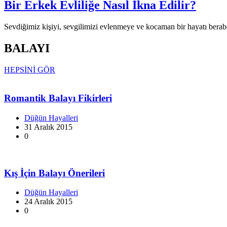
Bir Erkek Evliliğe Nasıl İkna Edilir?
Sevdiğimiz kişiyi, sevgilimizi evlenmeye ve kocaman bir hayatı ber
BALAYI
HEPSİNİ GÖR
Romantik Balayı Fikirleri
Düğün Hayalleri
31 Aralık 2015
0
Kış İçin Balayı Önerileri
Düğün Hayalleri
24 Aralık 2015
0