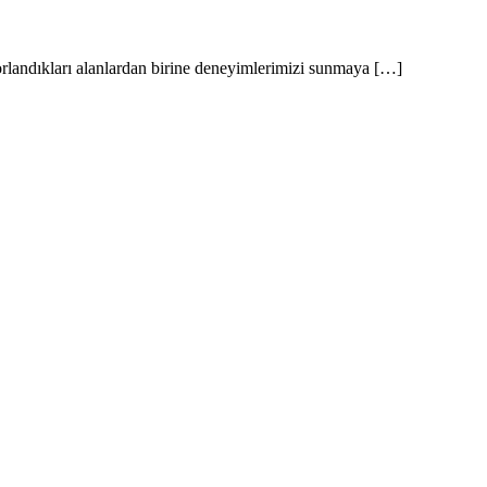
zorlandıkları alanlardan birine deneyimlerimizi sunmaya […]