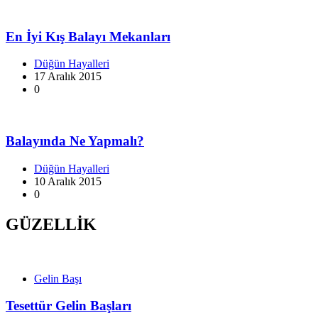
En İyi Kış Balayı Mekanları
Düğün Hayalleri
17 Aralık 2015
0
Balayında Ne Yapmalı?
Düğün Hayalleri
10 Aralık 2015
0
GÜZELLİK
Gelin Başı
Tesettür Gelin Başları