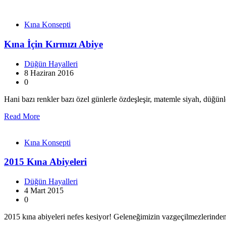
Kına Konsepti
Kına İçin Kırmızı Abiye
Düğün Hayalleri
8 Haziran 2016
0
Hani bazı renkler bazı özel günlerle özdeşleşir, matemle siyah, düğü
Read More
Kına Konsepti
2015 Kına Abiyeleri
Düğün Hayalleri
4 Mart 2015
0
2015 kına abiyeleri nefes kesiyor! Geleneğimizin vazgeçilmezlerind