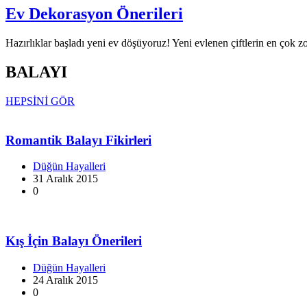
Ev Dekorasyon Önerileri
Hazırlıklar başladı yeni ev döşüyoruz! Yeni evlenen çiftlerin en çok 
BALAYI
HEPSİNİ GÖR
Romantik Balayı Fikirleri
Düğün Hayalleri
31 Aralık 2015
0
Kış İçin Balayı Önerileri
Düğün Hayalleri
24 Aralık 2015
0