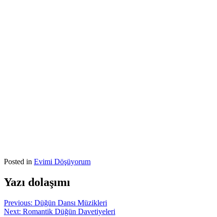
Posted in
Evimi Döşüyorum
Yazı dolaşımı
Previous:
Düğün Dansı Müzikleri
Next:
Romantik Düğün Davetiyeleri