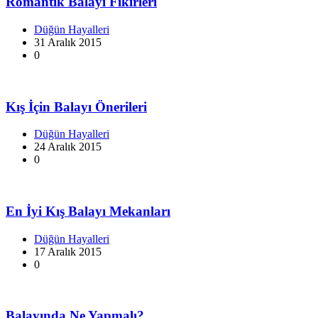
Romantik Balayı Fikirleri
Düğün Hayalleri
31 Aralık 2015
0
Kış İçin Balayı Önerileri
Düğün Hayalleri
24 Aralık 2015
0
En İyi Kış Balayı Mekanları
Düğün Hayalleri
17 Aralık 2015
0
Balayında Ne Yapmalı?