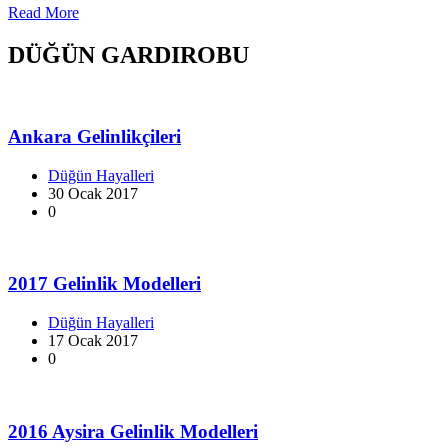
Read More
DÜĞÜN GARDIROBU
Ankara Gelinlikçileri
Düğün Hayalleri
30 Ocak 2017
0
2017 Gelinlik Modelleri
Düğün Hayalleri
17 Ocak 2017
0
2016 Aysira Gelinlik Modelleri