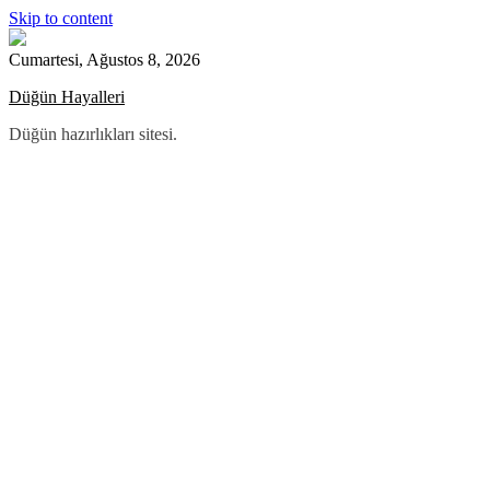
Skip to content
Cumartesi, Ağustos 8, 2026
Düğün Hayalleri
Düğün hazırlıkları sitesi.