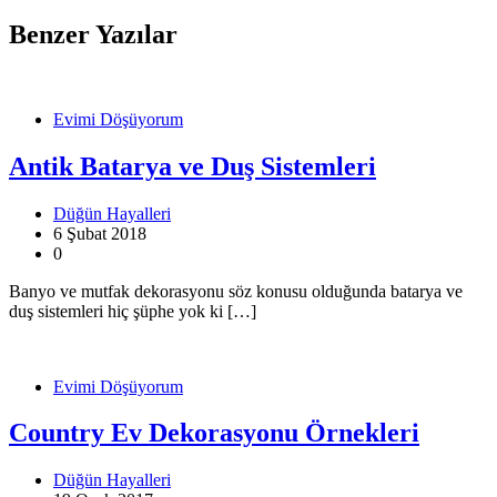
Benzer Yazılar
Evimi Döşüyorum
Antik Batarya ve Duş Sistemleri
Düğün Hayalleri
6 Şubat 2018
0
Banyo ve mutfak dekorasyonu söz konusu olduğunda batarya ve
duş sistemleri hiç şüphe yok ki […]
Evimi Döşüyorum
Country Ev Dekorasyonu Örnekleri
Düğün Hayalleri