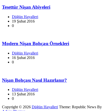
Tesettür Nişan Abiyeleri
Düğün Hayalleri
19 Şubat 2016
0
Modern Nişan Bohçası Örnekleri
Düğün Hayalleri
16 Şubat 2016
0
Nişan Bohçası Nasıl Hazırlanır?
Düğün Hayalleri
13 Şubat 2016
0
Copyright © 2026
Düğün Hayalleri
Theme: Republic News By