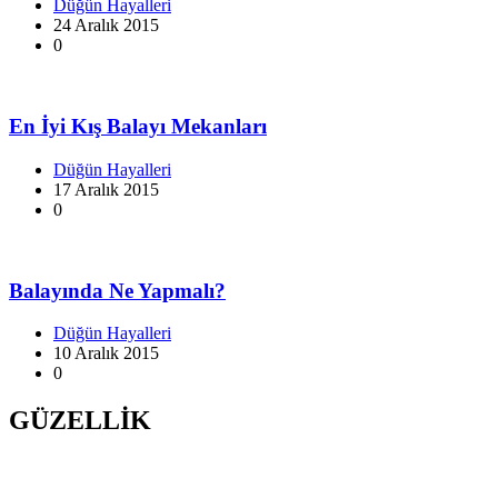
Düğün Hayalleri
24 Aralık 2015
0
En İyi Kış Balayı Mekanları
Düğün Hayalleri
17 Aralık 2015
0
Balayında Ne Yapmalı?
Düğün Hayalleri
10 Aralık 2015
0
GÜZELLİK