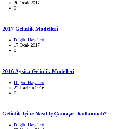
30 Ocak 2017
0
2017 Gelinlik Modelleri
Düğün Hayalleri
17 Ocak 2017
0
2016 Aysira Gelinlik Modelleri
Düğün Hayalleri
27 Haziran 2016
0
Gelinlik İçine Nasıl İç Çamaşırı Kullanmalı?
Düğün Hayalleri