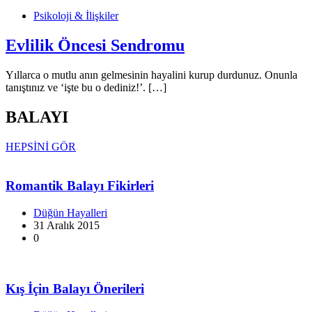
Psikoloji & İlişkiler
Evlilik Öncesi Sendromu
Yıllarca o mutlu anın gelmesinin hayalini kurup durdunuz. Onunla
tanıştınız ve ‘işte bu o dediniz!’. […]
BALAYI
HEPSİNİ GÖR
Romantik Balayı Fikirleri
Düğün Hayalleri
31 Aralık 2015
0
Kış İçin Balayı Önerileri