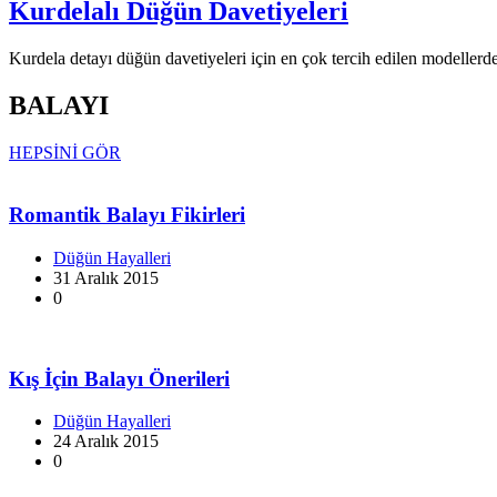
Kurdelalı Düğün Davetiyeleri
Kurdela detayı düğün davetiyeleri için en çok tercih edilen modellerd
BALAYI
HEPSİNİ GÖR
Romantik Balayı Fikirleri
Düğün Hayalleri
31 Aralık 2015
0
Kış İçin Balayı Önerileri
Düğün Hayalleri
24 Aralık 2015
0