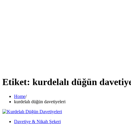
Etiket:
kurdelalı düğün davetiye
Home
kurdelalı düğün davetiyeleri
Davetiye & Nikah Şekeri