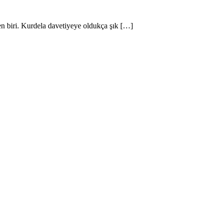
en biri. Kurdela davetiyeye oldukça şık […]