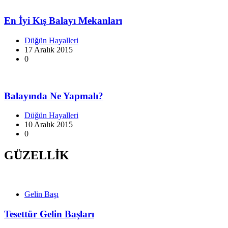
En İyi Kış Balayı Mekanları
Düğün Hayalleri
17 Aralık 2015
0
Balayında Ne Yapmalı?
Düğün Hayalleri
10 Aralık 2015
0
GÜZELLİK
Gelin Başı
Tesettür Gelin Başları