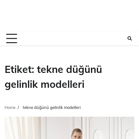
Etiket:
tekne düğünü
gelinlik modelleri
Home
tekne düğünü gelinlik modelleri