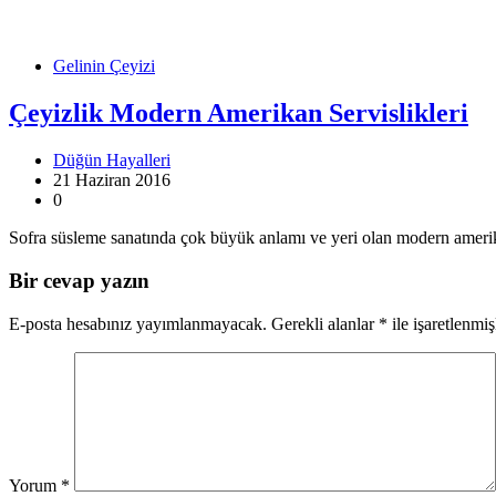
Gelinin Çeyizi
Çeyizlik Modern Amerikan Servislikleri
Düğün Hayalleri
21 Haziran 2016
0
Sofra süsleme sanatında çok büyük anlamı ve yeri olan modern amerik
Bir cevap yazın
E-posta hesabınız yayımlanmayacak.
Gerekli alanlar
*
ile işaretlenmiş
Yorum
*