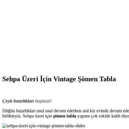
Sehpa Üzeri İçin Vintage Şömen Tabla
Çeyiz hazırlıkları
başlasın!
Düğün hazırlıkları usul usul devam ederken asıl kız evinde devam ede
birlikteyiz. Sehpa üzeri için
şömen tabla
yapımı çok eskide kaldı diye