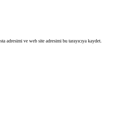
ta adresimi ve web site adresimi bu tarayıcıya kaydet.