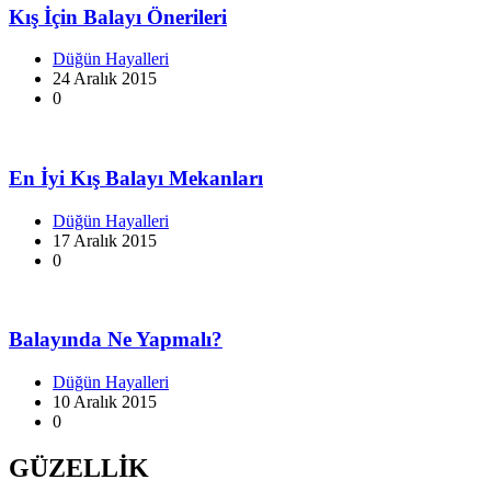
Kış İçin Balayı Önerileri
Düğün Hayalleri
24 Aralık 2015
0
En İyi Kış Balayı Mekanları
Düğün Hayalleri
17 Aralık 2015
0
Balayında Ne Yapmalı?
Düğün Hayalleri
10 Aralık 2015
0
GÜZELLİK