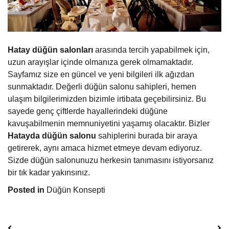
Hatay düğün salonları
arasında tercih yapabilmek için,
uzun arayışlar içinde olmanıza gerek olmamaktadır.
Sayfamız size en güncel ve yeni bilgileri ilk ağızdan
sunmaktadır. Değerli düğün salonu sahipleri, hemen
ulaşım bilgilerimizden bizimle irtibata geçebilirsiniz. Bu
sayede genç çiftlerde hayallerindeki düğüne
kavuşabilmenin memnuniyetini yaşamış olacaktır. Bizler
Hatayda düğün salonu
sahiplerini burada bir araya
getirerek, aynı amaca hizmet etmeye devam ediyoruz.
Sizde düğün salonunuzu herkesin tanımasını istiyorsanız
bir tık kadar yakınsınız.
Posted in
Düğün Konsepti