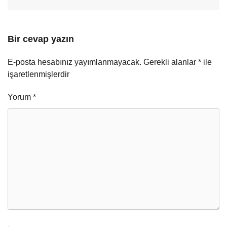
Bir cevap yazın
E-posta hesabınız yayımlanmayacak.
Gerekli alanlar
*
ile
işaretlenmişlerdir
Yorum
*