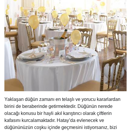
Yaklaşan düğün zamanı en telaşlı ve yorucu kararlardan
birini de beraberinde getirmektedir. Düğünün nerede
olacağı konusu bir hayli akıl karıştırıcı olarak çiftlerin
kafasını kurcalamaktadır. Hatay’da evlenecek ve
düğününüzün coşku içinde geçmesini istiyorsanız, bizi