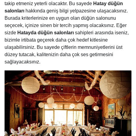
takip etmeniz yeterli olacaktır. Bu sayede
Hatay düğün
salonları
hakkında geniş bilgi yelpazesine ulaşacaksınız.
Burada kriterlerinize en uygun olan düğün salonunu
seçecek, içinize sinen bir tercih yapmış olacaksınız. Eğer
sizde
Hatayda düğün salonları
sahipleri arasında iseniz,
bizimle irtibata geçerek daha çok hedef kitlesine
ulaşabilirsiniz. Bu sayede çiftlerin memnuniyetlerini üst
düzey tutacak, kalitenizin daha çok ses getirmesini
sağlayacaksınız.