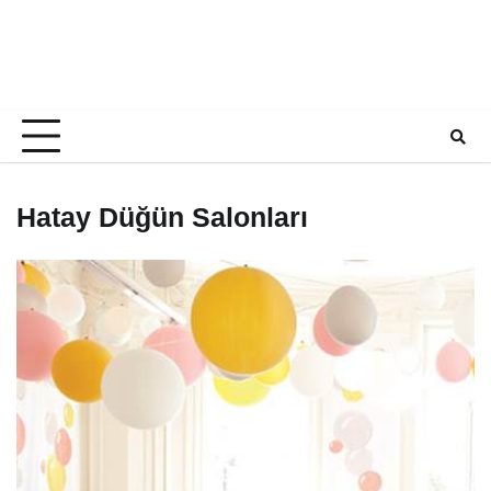
Hatay Düğün Salonları