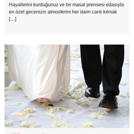
Hayallerini kurduğunuz ve bir masal prensesi edasıyla
en özel gecenizin atmosferini her daim canlı kılmak
[…]