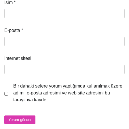
İsim
*
E-posta
*
İnternet sitesi
Bir dahaki sefere yorum yaptığımda kullanılmak üzere
adımı, e-posta adresimi ve web site adresimi bu
tarayıcıya kaydet.