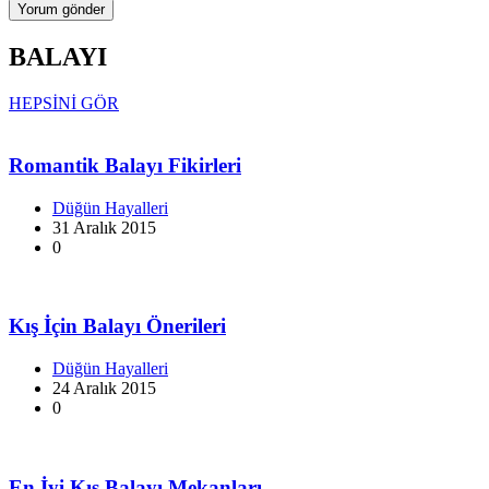
BALAYI
HEPSİNİ GÖR
Romantik Balayı Fikirleri
Düğün Hayalleri
31 Aralık 2015
0
Kış İçin Balayı Önerileri
Düğün Hayalleri
24 Aralık 2015
0
En İyi Kış Balayı Mekanları