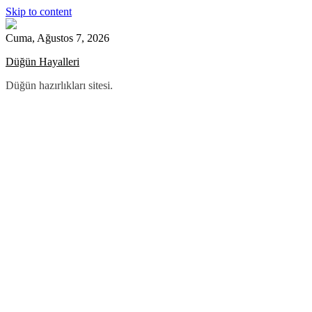
Skip to content
Cuma, Ağustos 7, 2026
Düğün Hayalleri
Düğün hazırlıkları sitesi.