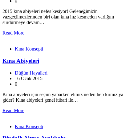
0
2015 kına abiyeleri nefes kesiyor! Geleneğimizin
vazgeçilmezlerinden biri olan kına hız kesmeden varlığını
sürdürmeye devam…
Read More
Kına Konsepti
Kına Abiyeleri
Düğün Hayalleri
16 Ocak 2015
0
Kına abiyeleri için seçim yaparken elimiz neden hep kırmızıya
gider? Kına abiyeleri genel itibari ile…
Read More
Kına Konsepti