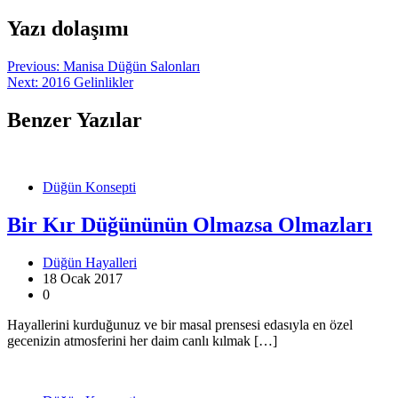
Yazı dolaşımı
Previous:
Manisa Düğün Salonları
Next:
2016 Gelinlikler
Benzer Yazılar
Düğün Konsepti
Bir Kır Düğününün Olmazsa Olmazları
Düğün Hayalleri
18 Ocak 2017
0
Hayallerini kurduğunuz ve bir masal prensesi edasıyla en özel
gecenizin atmosferini her daim canlı kılmak […]