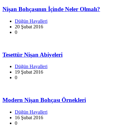
Nişan Bohçasının İçinde Neler Olmalı?
Düğün Hayalleri
20 Şubat 2016
0
Tesettür Nişan Abiyeleri
Düğün Hayalleri
19 Şubat 2016
0
Modern Nişan Bohçası Örnekleri
Düğün Hayalleri
16 Şubat 2016
0