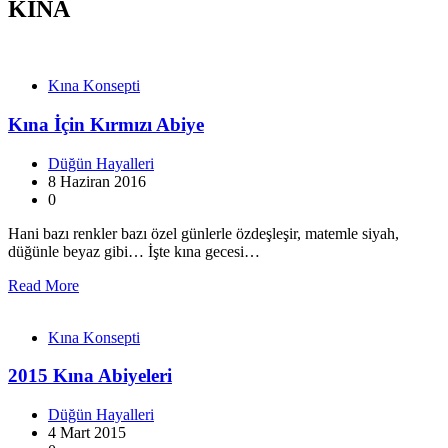
KINA
Kına Konsepti
Kına İçin Kırmızı Abiye
Düğün Hayalleri
8 Haziran 2016
0
Hani bazı renkler bazı özel günlerle özdeşleşir, matemle siyah,
düğünle beyaz gibi… İşte kına gecesi…
Read More
Kına Konsepti
2015 Kına Abiyeleri
Düğün Hayalleri
4 Mart 2015