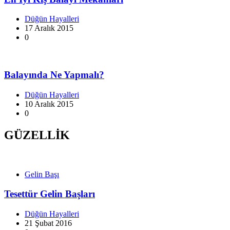
Düğün Hayalleri
17 Aralık 2015
0
Balayında Ne Yapmalı?
Düğün Hayalleri
10 Aralık 2015
0
GÜZELLİK
Gelin Başı
Tesettür Gelin Başları
Düğün Hayalleri
21 Şubat 2016