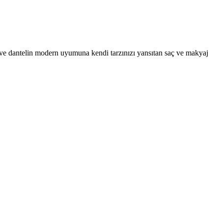
n ve dantelin modern uyumuna kendi tarzınızı yansıtan saç ve makyaj