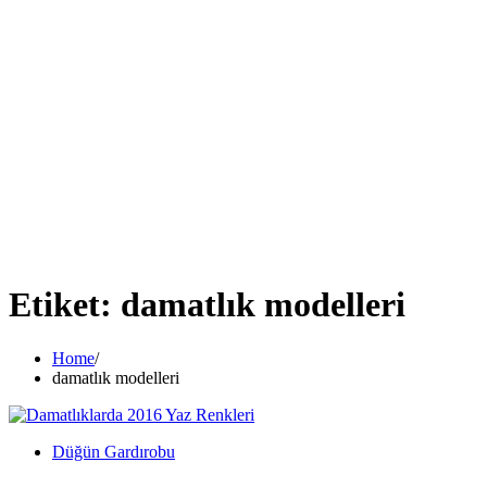
Etiket:
damatlık modelleri
Home
damatlık modelleri
Düğün Gardırobu