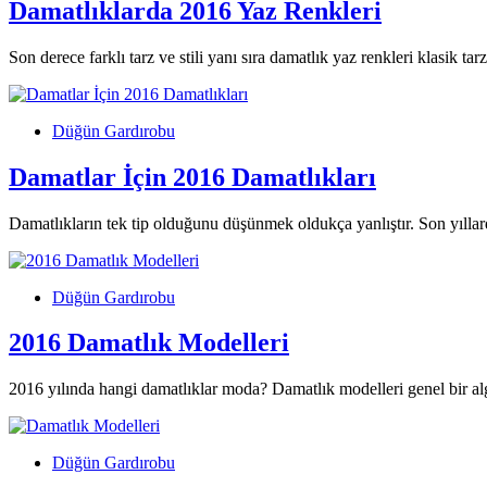
Damatlıklarda 2016 Yaz Renkleri
Son derece farklı tarz ve stili yanı sıra damatlık yaz renkleri klasik ta
Düğün Gardırobu
Damatlar İçin 2016 Damatlıkları
Damatlıkların tek tip olduğunu düşünmek oldukça yanlıştır. Son yıllar
Düğün Gardırobu
2016 Damatlık Modelleri
2016 yılında hangi damatlıklar moda? Damatlık modelleri genel bir al
Düğün Gardırobu