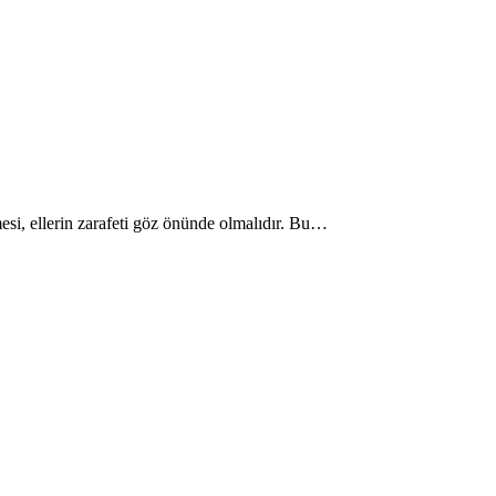
mesi, ellerin zarafeti göz önünde olmalıdır. Bu…