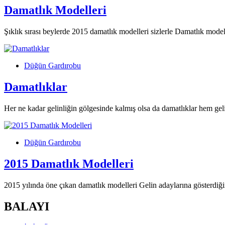
Damatlık Modelleri
Şıklık sırası beylerde 2015 damatlık modelleri sizlerle Damatlık modell
Düğün Gardırobu
Damatlıklar
Her ne kadar gelinliğin gölgesinde kalmış olsa da damatlıklar hem ge
Düğün Gardırobu
2015 Damatlık Modelleri
2015 yılında öne çıkan damatlık modelleri Gelin adaylarına gösterdi
BALAYI