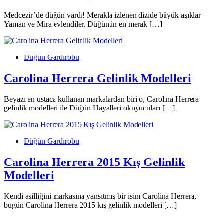
Medcezir’de düğün vardı! Merakla izlenen dizide büyük aşıklar
Yaman ve Mira evlendiler. Düğünün en merak […]
Düğün Gardırobu
Carolina Herrera Gelinlik Modelleri
Beyazı en ustaca kullanan markalardan biri o, Carolina Herrera
gelinlik modelleri ile Düğün Hayalleri okuyucuları […]
Düğün Gardırobu
Carolina Herrera 2015 Kış Gelinlik
Modelleri
Kendi asilliğini markasına yansıtmış bir isim Carolina Herrera,
bugün Carolina Herrera 2015 kış gelinlik modelleri […]