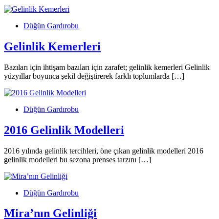
Düğün Gardırobu
Gelinlik Kemerleri
Bazıları için ihtişam bazıları için zarafet; gelinlik kemerleri Gelinlik
yüzyıllar boyunca şekil değiştirerek farklı toplumlarda […]
Düğün Gardırobu
2016 Gelinlik Modelleri
2016 yılında gelinlik tercihleri, öne çıkan gelinlik modelleri 2016
gelinlik modelleri bu sezona prenses tarzını […]
Düğün Gardırobu
Mira’nın Gelinliği