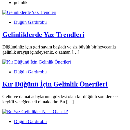
gelinlik
Düğün Gardırobu
Gelinliklerde Yaz Trendleri
Düğününüz için geri sayım başladı ve siz büyük bir heyecanla
gelinlik arayışı içindeyseniz, o zaman […]
Düğün Gardırobu
Kır Düğünü İçin Gelinlik Önerileri
Gelin ve damat adaylarının gözdesi olan kır düğünü son derece
keyifli ve eğlenceli olmaktadır. Bu […]
Düğün Gardırobu