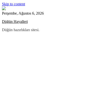
Skip to content
Perşembe, Ağustos 6, 2026
Düğün Hayalleri
Düğün hazırlıkları sitesi.