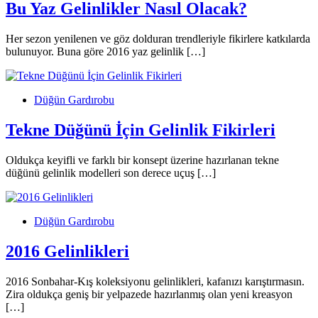
Bu Yaz Gelinlikler Nasıl Olacak?
Her sezon yenilenen ve göz dolduran trendleriyle fikirlere katkılarda
bulunuyor. Buna göre 2016 yaz gelinlik […]
Düğün Gardırobu
Tekne Düğünü İçin Gelinlik Fikirleri
Oldukça keyifli ve farklı bir konsept üzerine hazırlanan tekne
düğünü gelinlik modelleri son derece uçuş […]
Düğün Gardırobu
2016 Gelinlikleri
2016 Sonbahar-Kış koleksiyonu gelinlikleri, kafanızı karıştırmasın.
Zira oldukça geniş bir yelpazede hazırlanmış olan yeni kreasyon
[…]